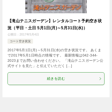
【滝山テニスガーデン】レンタルコート予約空き状
況（平日・土日 5月1日(月)～5月31日(水)）
公開日：
2017年5月4日
コート空き状況
2017年5月1日(月)～5月31日(水)の空き状況です。 あくま
で2017年5月1日時点の情報です。 最新情報は042-344-
2023までお問い合わせください。 「滝山テニスガーデン公
式サイトを見た」と伝えていただく […]
続きを読む