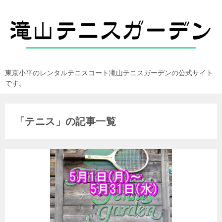
東京小平のレンタルテニスコート滝山テニスガーデンの公式サイト
です。
「テニス」の記事一覧