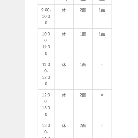
1面
9:00-
休
2面
10:0
0
1面
10:0
休
1面
0-
11:0
0
11:0
休
1面
×
0-
12:0
0
12:0
休
2面
×
0-
13:0
0
13:0
休
2面
×
0-