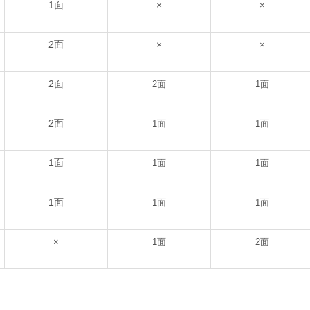
1面
×
×
2面
×
×
2面
2面
1面
2面
1面
1面
1面
1面
1面
1面
1面
1面
×
1面
2面