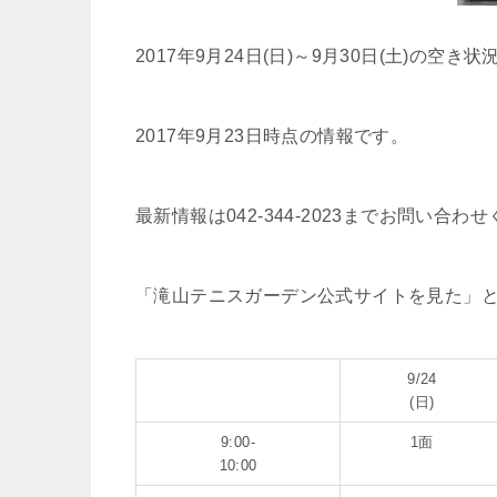
2017年9月24日(日)～9月30日(土)の空き
2017年9月23日時点の情報です。
最新情報は042-344-2023までお問い合わ
「滝山テニスガーデン公式サイトを見た」
9/24
(日)
9:00-
1面
10:00