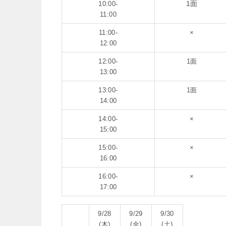
1面
10:00-
11:00
11:00-
×
12:00
12:00-
1面
13:00
13:00-
1面
14:00
14:00-
×
15:00
15:00-
×
16:00
16:00-
×
17:00
9/28
9/29
9/30
(木)
(金)
(土)